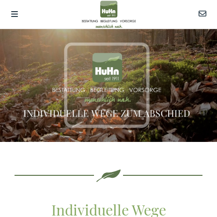
Individuelle Wege