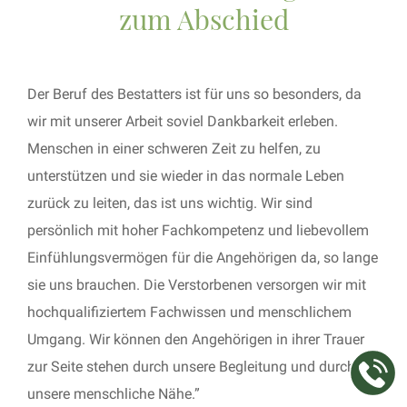
zum Abschied
Der Beruf des Bestatters ist für uns so besonders, da
wir mit unserer Arbeit soviel Dankbarkeit erleben.
Menschen in einer schweren Zeit zu helfen, zu
unterstützen und sie wieder in das normale Leben
zurück zu leiten, das ist uns wichtig. Wir sind
persönlich mit hoher Fachkompetenz und liebevollem
Einfühlungsvermögen für die Angehörigen da, so lange
sie uns brauchen. Die Verstorbenen versorgen wir mit
hochqualifiziertem Fachwissen und menschlichem
Umgang. Wir können den Angehörigen in ihrer Trauer
zur Seite stehen durch unsere Begleitung und durch
unsere menschliche Nähe.”