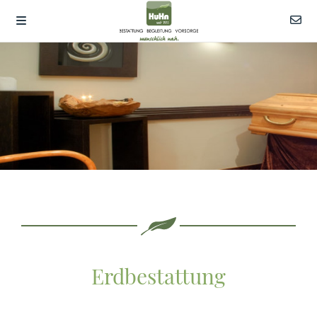
Erdbestattung