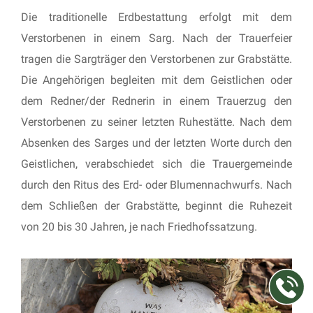
Die traditionelle Erdbestattung erfolgt mit dem
Verstorbenen in einem Sarg. Nach der Trauerfeier
tragen die Sargträger den Verstorbenen zur Grabstätte.
Die Angehörigen begleiten mit dem Geistlichen oder
dem Redner/der Rednerin in einem Trauerzug den
Verstorbenen zu seiner letzten Ruhestätte. Nach dem
Absenken des Sarges und der letzten Worte durch den
Geistlichen, verabschiedet sich die Trauergemeinde
durch den Ritus des Erd- oder Blumennachwurfs. Nach
dem Schließen der Grabstätte, beginnt die Ruhezeit
von 20 bis 30 Jahren, je nach Friedhofssatzung.