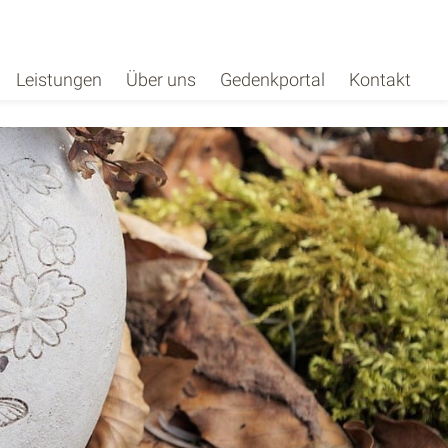
Leistungen
Über uns
Gedenkportal
Kontakt