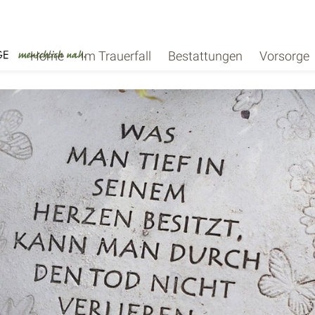
Home
Im Trauerfall
Bestattungen
Vorsorge