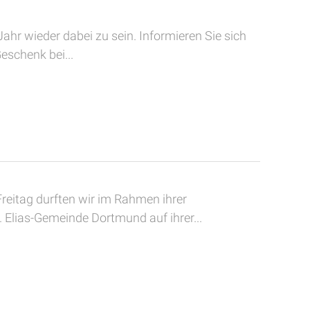
ahr wieder dabei zu sein. Informieren Sie sich
eschenk bei...
eitag durften wir im Rahmen ihrer
Elias-Gemeinde Dortmund auf ihrer...