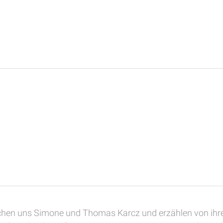
en uns Simone und Thomas Karcz und erzählen von ihren