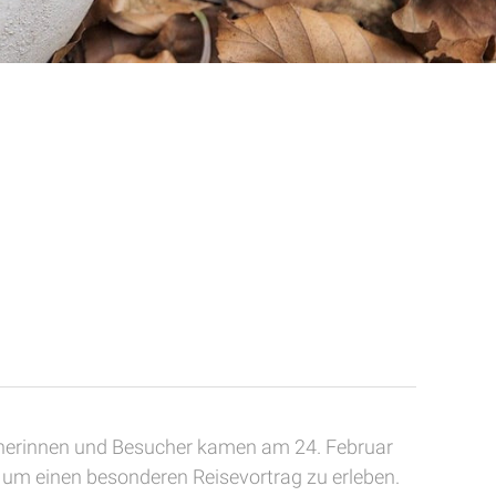
cherinnen und Besucher kamen am 24. Februar
um einen besonderen Reisevortrag zu erleben.