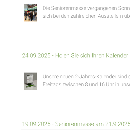
Die Seniorenmesse vergangenen Sonnta
sich bei den zahlreichen Ausstellern üb
24.09.2025 - Holen Sie sich Ihren Kalender 
Unsere neuen 2-Jahres-Kalender sind 
Freitags zwischen 8 und 16 Uhr in unse
19.09.2025 - Seniorenmesse am 21.9.2025,