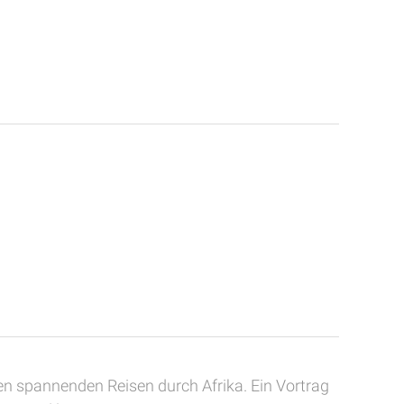
 spannenden Reisen durch Afrika. Ein Vortrag