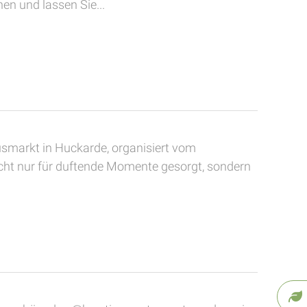
en und lassen Sie...
smarkt in Huckarde, organisiert vom
cht nur für duftende Momente gesorgt, sondern