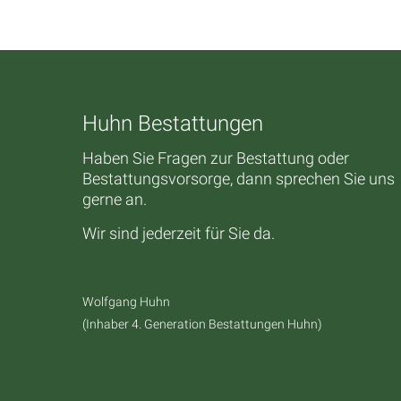
Huhn Bestattungen
Haben Sie Fragen zur Bestattung oder
Bestattungsvorsorge, dann sprechen Sie uns
gerne an.
Wir sind jederzeit für Sie da.
Wolfgang Huhn
(Inhaber 4. Generation Bestattungen Huhn)