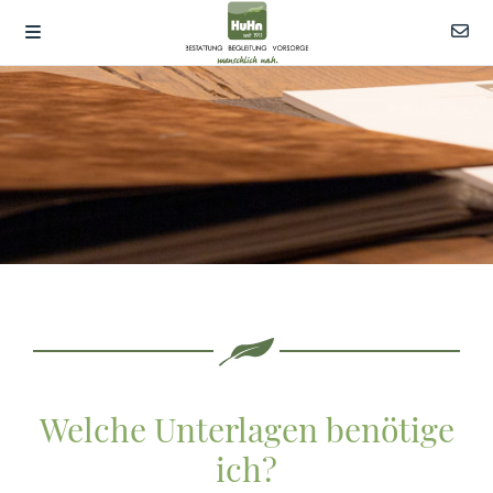
Welche Unterlagen benötige
ich?