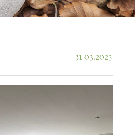
31.03.2023