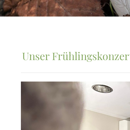
Unser Frühlingskonzer