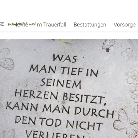
Home
Im Trauerfall
Bestattungen
Vorsorge