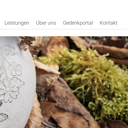
Leistungen
Über uns
Gedenkportal
Kontakt