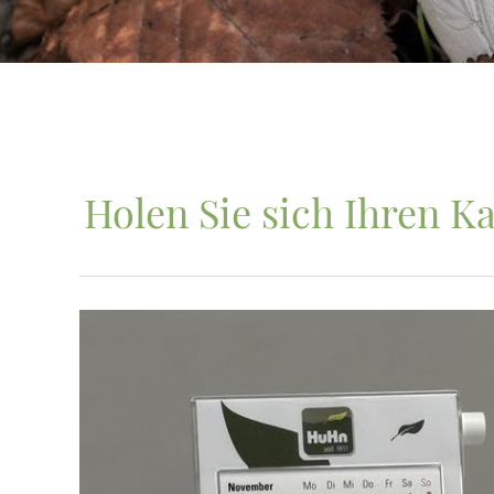
Holen Sie sich Ihren Ka