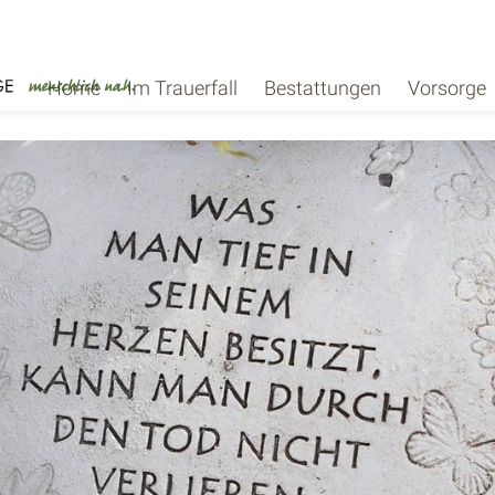
Home
Im Trauerfall
Bestattungen
Vorsorge