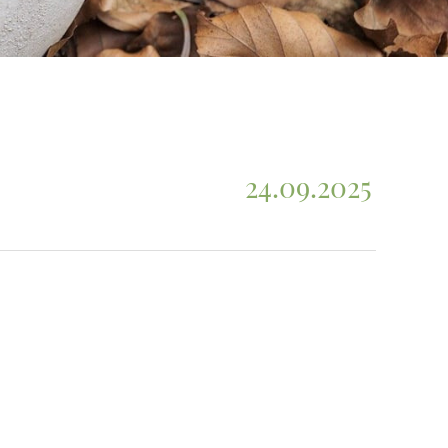
24.09.2025