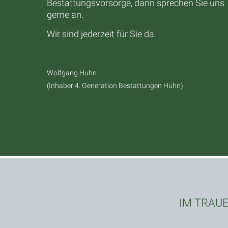
Bestattungsvorsorge, dann sprechen Sie uns
gerne an.
Wir sind jederzeit für Sie da.
Wolfgang Huhn
(Inhaber 4. Generation Bestattungen Huhn)
IM TRAU