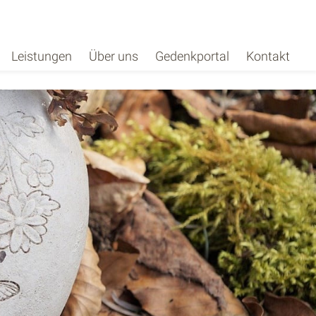
Leistungen
Über uns
Gedenkportal
Kontakt