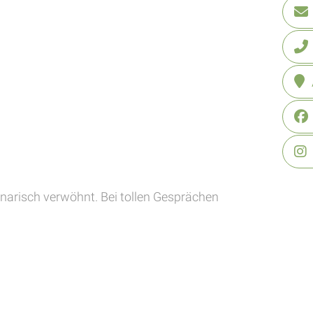
narisch verwöhnt. Bei tollen Gesprächen