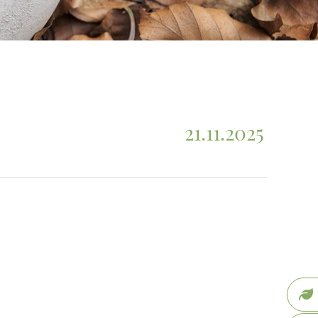
21.11.2025