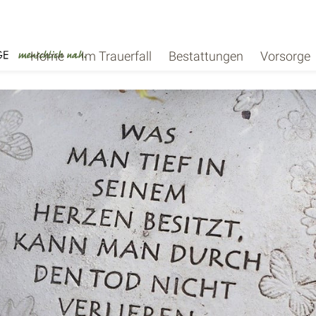
Home
Im Trauerfall
Bestattungen
Vorsorge