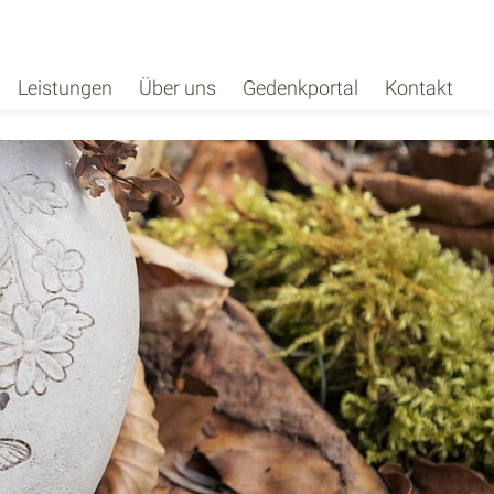
Leistungen
Über uns
Gedenkportal
Kontakt