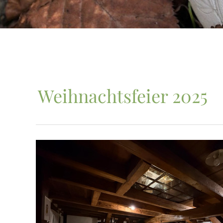
Weihnachtsfeier 2025