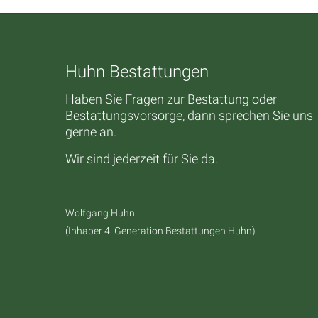
Huhn Bestattungen
Haben Sie Fragen zur Bestattung oder
Bestattungsvorsorge, dann sprechen Sie uns
gerne an.
Wir sind jederzeit für Sie da.
Wolfgang Huhn
(Inhaber 4. Generation Bestattungen Huhn)