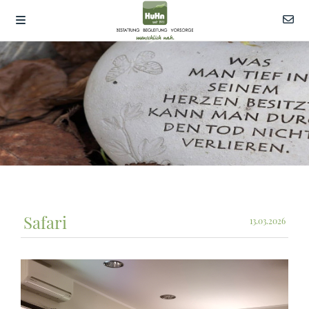
Safari
13.03.2026