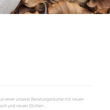
nun einer unserer Beratungsräume mit neuen
sch und neuen Stühlen...