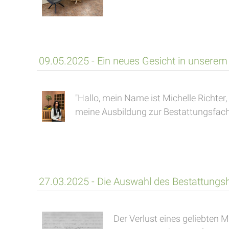
09.05.2025 - Ein neues Gesicht in unsere
"Hallo, mein Name ist Michelle Richte
meine Ausbildung zur Bestattungsfach
27.03.2025 - Die Auswahl des Bestattungsh
Der Verlust eines geliebten 