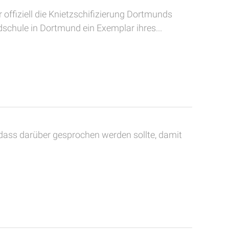
offiziell die Knietzschifizierung Dortmunds
chule in Dortmund ein Exemplar ihres...
 dass darüber gesprochen werden sollte, damit