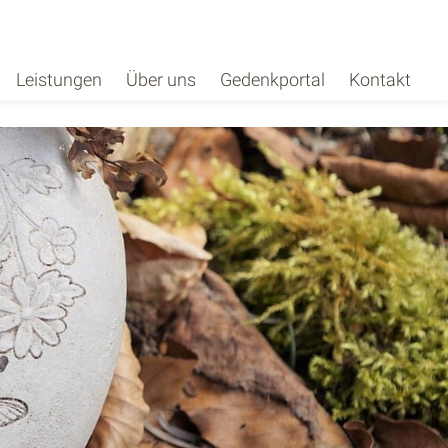
Leistungen
Über uns
Gedenkportal
Kontakt