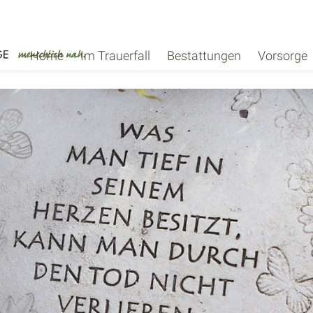
Home
Im Trauerfall
Bestattungen
Vorsorge