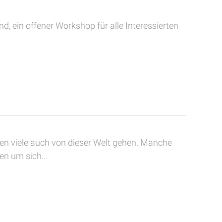
 ein offener Workshop für alle Interessierten
gen viele auch von dieser Welt gehen. Manche
en um sich...