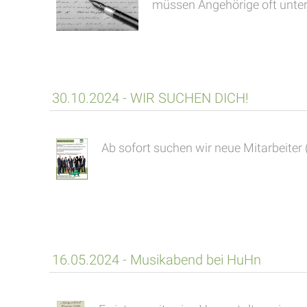
müssen Angehörige oft unter 
30.10.2024 - WIR SUCHEN DICH!
Ab sofort suchen wir neue Mitarbeiter 
16.05.2024 - Musikabend bei HuHn