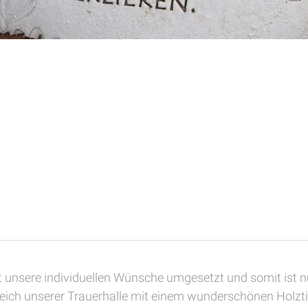
 unsere individuellen Wünsche umgesetzt und somit ist 
eich unserer Trauerhalle mit einem wunderschönen Holzti