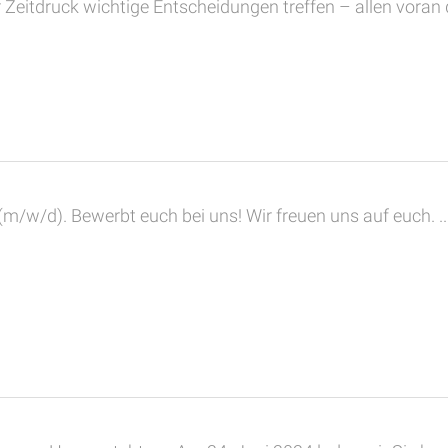
Zeitdruck wichtige Entscheidungen treffen – allen voran d
(m/w/d). Bewerbt euch bei uns! Wir freuen uns auf euch. ..