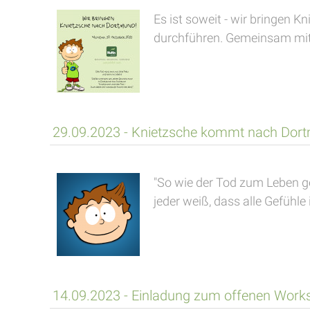
Es ist soweit - wir bringen 
durchführen. Gemeinsam mit 
29.09.2023 - Knietzsche kommt nach Dor
"So wie der Tod zum Leben ge
jeder weiß, dass alle Gefühle 
14.09.2023 - Einladung zum offenen Work