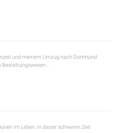
Elternzeit und meinem Umzug nach Dortmund
 Bestattungswesen...
ionen im Leben. In dieser schweren Zeit