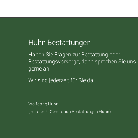
Huhn Bestattungen
Haben Sie Fragen zur Bestattung oder
Bestattungsvorsorge, dann sprechen Sie uns
gerne an.
Wir sind jederzeit für Sie da.
Wolfgang Huhn
(Inhaber 4. Generation Bestattungen Huhn)